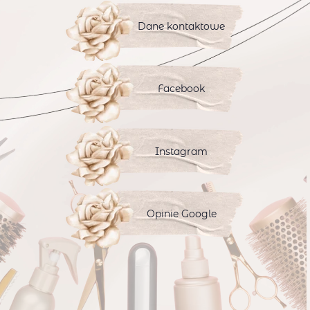
Dane kontaktowe
Facebook
Instagram
Opinie Google