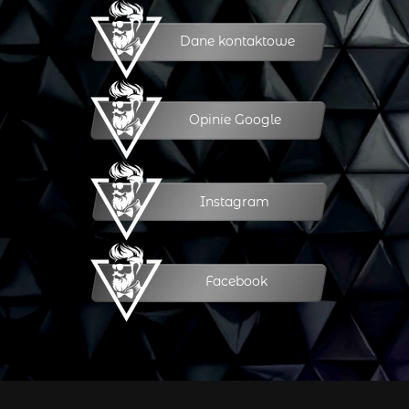
Dane kontaktowe
Opinie Google
Instagram
Facebook